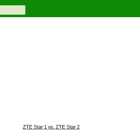
ZTE Star 1 vs. ZTE Star 2