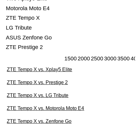
Motorola Moto E4
ZTE Tempo X
LG Tribute
ASUS Zenfone Go
ZTE Prestige 2
1500
2000
2500
3000
3500
40
ZTE Tempo X vs. Xplay5 Elite
ZTE Tempo X vs. Prestige 2
ZTE Tempo X vs. LG Tribute
ZTE Tempo X vs. Motorola Moto E4
ZTE Tempo X vs. Zenfone Go