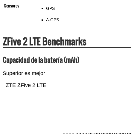
Sensores
GPS
A-GPS
ZFive 2 LTE Benchmarks
Capacidad de la batería (mAh)
Superior es mejor
ZTE ZFive 2 LTE