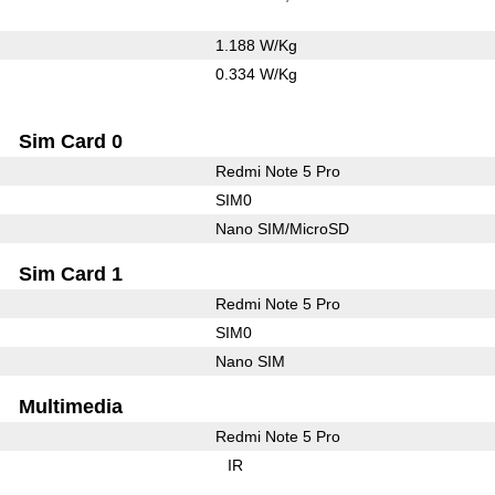
1.188 W/Kg
0.334 W/Kg
Sim Card 0
Redmi Note 5 Pro
SIM0
Nano SIM/MicroSD
Sim Card 1
Redmi Note 5 Pro
SIM0
Nano SIM
Multimedia
Redmi Note 5 Pro
IR