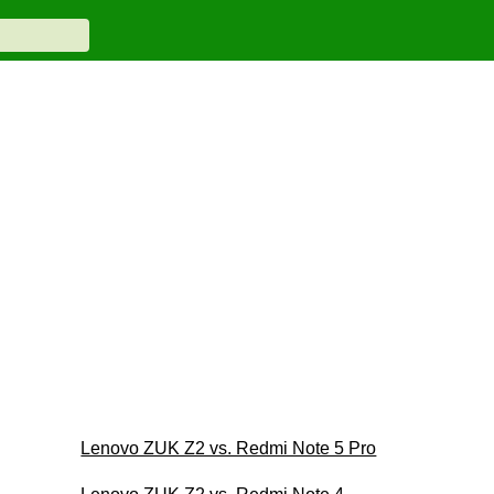
Lenovo ZUK Z2 vs. Redmi Note 5 Pro