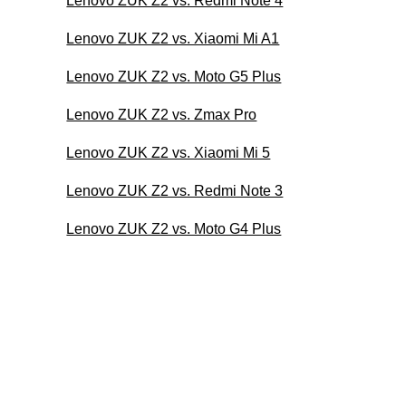
Lenovo ZUK Z2 vs. Redmi Note 4
Lenovo ZUK Z2 vs. Xiaomi Mi A1
Lenovo ZUK Z2 vs. Moto G5 Plus
Lenovo ZUK Z2 vs. Zmax Pro
Lenovo ZUK Z2 vs. Xiaomi Mi 5
Lenovo ZUK Z2 vs. Redmi Note 3
Lenovo ZUK Z2 vs. Moto G4 Plus