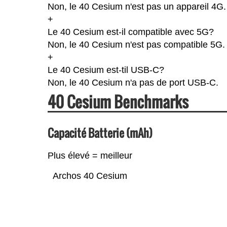
Non, le 40 Cesium n'est pas un appareil 4G.
+
Le 40 Cesium est-il compatible avec 5G?
Non, le 40 Cesium n'est pas compatible 5G.
+
Le 40 Cesium est-til USB-C?
Non, le 40 Cesium n'a pas de port USB-C.
40 Cesium Benchmarks
Capacité Batterie (mAh)
Plus élevé = meilleur
Archos 40 Cesium