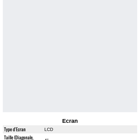
Ecran
Type d'Ecran
LCD
Taille (Diagonale,