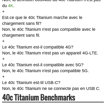
du
4K
.
+
Est-ce que le 40c Titanium marche avec le
chargement sans fil?
Non, le 40c Titanium n'est pas compatible avec le
chargement sans fil.
+
Le 40c Titanium est-il compatible 4G?
Non, le 40c Titanium n'est pas un appareil 4G-LTE.
+
Le 40c Titanium est-il compatible avec 5G?
Non, le 40c Titanium n'est pas compatible 5G.
+
Le 40c Titanium est-til USB-C?
Non, le 40c Titanium ne se connecte pas en USB C.
40c Titanium Benchmarks