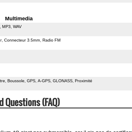
Multimedia
MP3
WAV
r
Connecteur 3.5mm
Radio FM
tre
Boussole
GPS
A-GPS
GLONASS
Proximité
d Questions (FAQ)