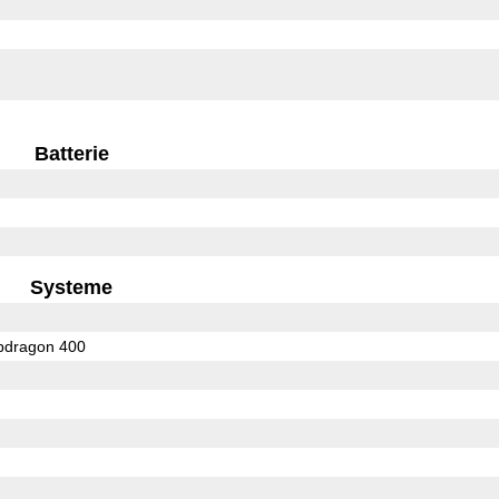
Batterie
Systeme
dragon 400