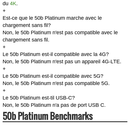
du
4K
.
+
Est-ce que le 50b Platinum marche avec le
chargement sans fil?
Non, le 50b Platinum n'est pas compatible avec le
chargement sans fil.
+
Le 50b Platinum est-il compatible avec la 4G?
Non, le 50b Platinum n'est pas un appareil 4G-LTE.
+
Le 50b Platinum est-il compatible avec 5G?
Non, le 50b Platinum n'est pas compatible 5G.
+
Le 50b Platinum est-til USB-C?
Non, le 50b Platinum n'a pas de port USB C.
50b Platinum Benchmarks