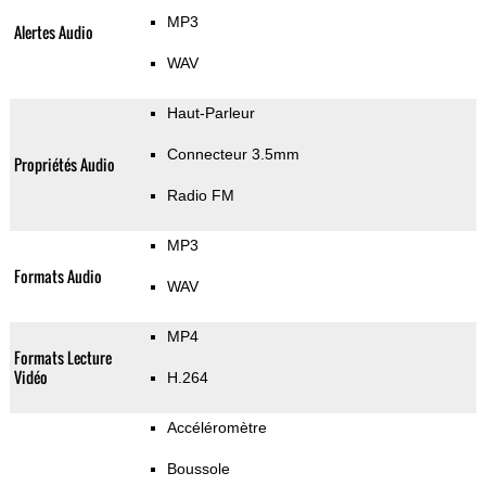
MP3
Alertes Audio
WAV
Haut-Parleur
Connecteur 3.5mm
Propriétés Audio
Radio FM
MP3
Formats Audio
WAV
MP4
Formats Lecture
Vidéo
H.264
Accéléromètre
Boussole