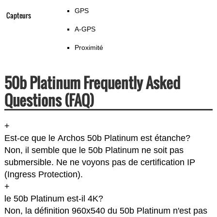
GPS
Capteurs
A-GPS
Proximité
50b Platinum Frequently Asked
Questions (FAQ)
+
Est-ce que le Archos 50b Platinum est étanche?
Non, il semble que le 50b Platinum ne soit pas
submersible. Ne ne voyons pas de certification IP
(Ingress Protection).
+
le 50b Platinum est-il 4K?
Non, la définition 960x540 du 50b Platinum n'est pas