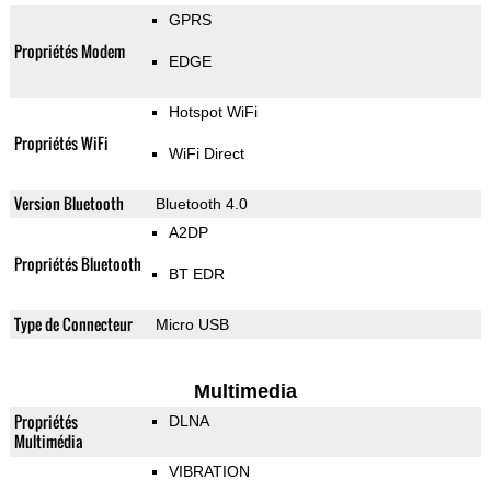
GPRS
Propriétés Modem
EDGE
Hotspot WiFi
Propriétés WiFi
WiFi Direct
Version Bluetooth
Bluetooth 4.0
A2DP
Propriétés Bluetooth
BT EDR
Type de Connecteur
Micro USB
Multimedia
Propriétés
DLNA
Multimédia
VIBRATION