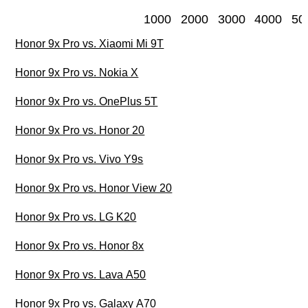
1000
2000
3000
4000
50
Honor 9x Pro vs. Xiaomi Mi 9T
Honor 9x Pro vs. Nokia X
Honor 9x Pro vs. OnePlus 5T
Honor 9x Pro vs. Honor 20
Honor 9x Pro vs. Vivo Y9s
Honor 9x Pro vs. Honor View 20
Honor 9x Pro vs. LG K20
Honor 9x Pro vs. Honor 8x
Honor 9x Pro vs. Lava A50
Honor 9x Pro vs. Galaxy A70