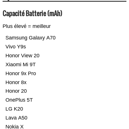
Capacité Batterie (mAh)
Plus élevé = meilleur
Samsung Galaxy A70
Vivo Y9s
Honor View 20
Xiaomi Mi 9T
Honor 9x Pro
Honor 8x
Honor 20
OnePlus 5T
LG K20
Lava A50
Nokia X