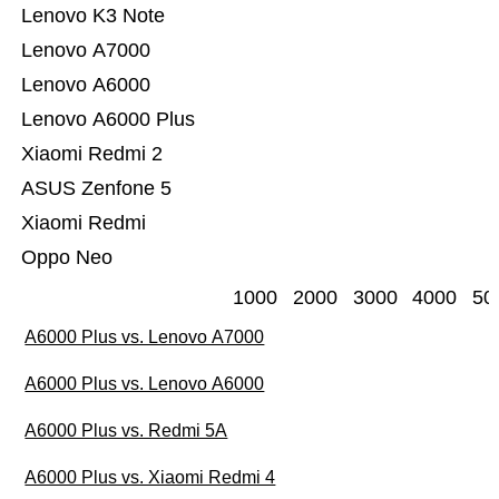
Lenovo K3 Note
Lenovo A7000
Lenovo A6000
Lenovo A6000 Plus
Xiaomi Redmi 2
ASUS Zenfone 5
Xiaomi Redmi
Oppo Neo
1000
2000
3000
4000
50
A6000 Plus vs. Lenovo A7000
A6000 Plus vs. Lenovo A6000
A6000 Plus vs. Redmi 5A
A6000 Plus vs. Xiaomi Redmi 4