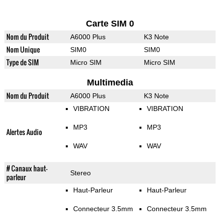
Carte SIM 0
Nom du Produit
A6000 Plus
K3 Note
Nom Unique
SIM0
SIM0
Type de SIM
Micro SIM
Micro SIM
Multimedia
Nom du Produit
A6000 Plus
K3 Note
VIBRATION
VIBRATION
MP3
MP3
Alertes Audio
WAV
WAV
# Canaux haut-
Stereo
parleur
Haut-Parleur
Haut-Parleur
Connecteur 3.5mm
Connecteur 3.5mm