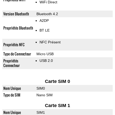
WiFi Direct
Version Bluetooth
Bluetooth 4.2
A2DP
Propriétés Bluetooth
BT LE
NFC Présent
Propriétés NFC
Type de Connecteur
Micro USB
Propriétés
USB 2.0
Connecteur
Carte SIM 0
Nom Unique
SIM0
Type de SIM
Nano SIM
Carte SIM 1
Nom Unique
SIM1