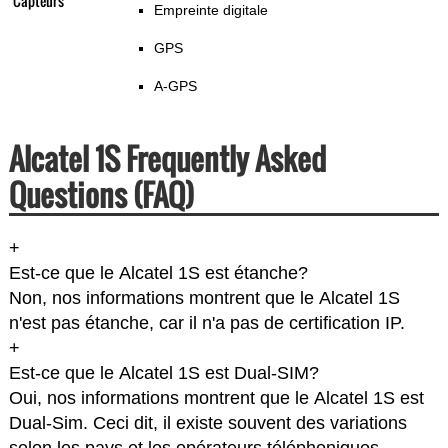
Capteurs
Empreinte digitale
GPS
A-GPS
Alcatel 1S Frequently Asked
Questions (FAQ)
+
Est-ce que le Alcatel 1S est étanche?
Non, nos informations montrent que le Alcatel 1S
n'est pas étanche, car il n'a pas de certification IP.
+
Est-ce que le Alcatel 1S est Dual-SIM?
Oui, nos informations montrent que le Alcatel 1S est
Dual-Sim. Ceci dit, il existe souvent des variations