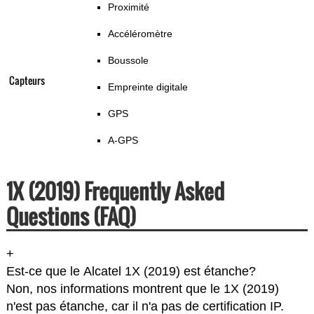
Proximité
Accéléromètre
Boussole
Capteurs
Empreinte digitale
GPS
A-GPS
1X (2019) Frequently Asked
Questions (FAQ)
+
Est-ce que le Alcatel 1X (2019) est étanche?
Non, nos informations montrent que le 1X (2019)
n'est pas étanche, car il n'a pas de certification IP.