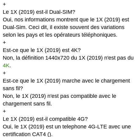
+
Le 1X (2019) est-il Dual-SIM?
Oui, nos informations montrent que le 1X (2019) est
Dual-Sim. Ceci dit, il existe souvent des variations
selon les pays et les opérateurs téléphoniques.
+
Est-ce que le 1X (2019) est 4K?
Non, la définition 1440x720 du 1X (2019) n'est pas du
4K
.
+
Est-ce que le 1X (2019) marche avec le chargement
sans fil?
Non, le 1X (2019) n'est pas compatible avec le
chargement sans fil.
+
Le 1X (2019) est-il compatible 4G?
Oui, le 1X (2019) est un telephone 4G-LTE avec une
certification CAT4 (
).