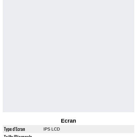
Ecran
Type d'Ecran
IPS LCD
Taille (Diagonale,