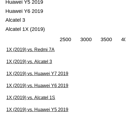
Huawei Y5 2019
Huawei Y6 2019
Alcatel 3
Alcatel 1X (2019)
2500
3000
3500
40
1X (2019) vs. Redmi 7A
1X (2019) vs. Alcatel 3
1X (2019) vs. Huawei Y7 2019
1X (2019) vs. Huawei Y6 2019
1X (2019) vs. Alcatel 1S
1X (2019) vs. Huawei Y5 2019