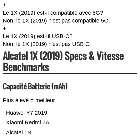
+
Le 1X (2019) est-il compatible avec 5G?
Non, le 1X (2019) n'est pas compatible 5G.
+
Le 1X (2019) est-til USB-C?
Non, le 1X (2019) n'est pas USB C.
Alcatel 1X (2019) Specs & Vitesse
Benchmarks
Capacité Batterie (mAh)
Plus élevé = meilleur
Huawei Y7 2019
Xiaomi Redmi 7A
Alcatel 1S