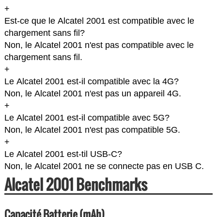
+
Est-ce que le Alcatel 2001 est compatible avec le
chargement sans fil?
Non, le Alcatel 2001 n'est pas compatible avec le
chargement sans fil.
+
Le Alcatel 2001 est-il compatible avec la 4G?
Non, le Alcatel 2001 n'est pas un appareil 4G.
+
Le Alcatel 2001 est-il compatible avec 5G?
Non, le Alcatel 2001 n'est pas compatible 5G.
+
Le Alcatel 2001 est-til USB-C?
Non, le Alcatel 2001 ne se connecte pas en USB C.
Alcatel 2001 Benchmarks
Capacité Batterie (mAh)