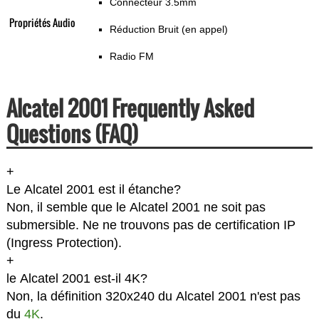
Connecteur 3.5mm
Propriétés Audio
Réduction Bruit (en appel)
Radio FM
Alcatel 2001 Frequently Asked
Questions (FAQ)
+
Le Alcatel 2001 est il étanche?
Non, il semble que le Alcatel 2001 ne soit pas
submersible. Ne ne trouvons pas de certification IP
(Ingress Protection).
+
le Alcatel 2001 est-il 4K?
Non, la définition 320x240 du Alcatel 2001 n'est pas
du
4K
.