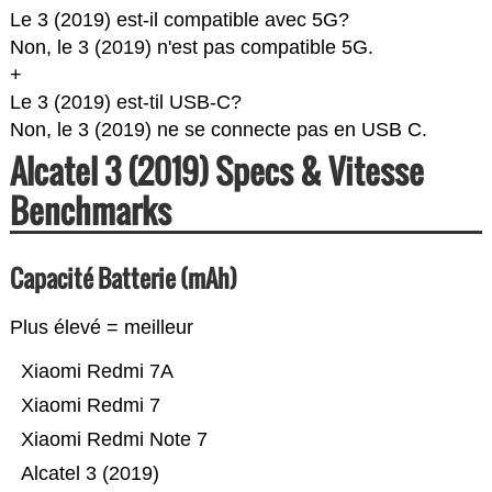
Le 3 (2019) est-il compatible avec 5G?
Non, le 3 (2019) n'est pas compatible 5G.
+
Le 3 (2019) est-til USB-C?
Non, le 3 (2019) ne se connecte pas en USB C.
Alcatel 3 (2019) Specs & Vitesse
Benchmarks
Capacité Batterie (mAh)
Plus élevé = meilleur
Xiaomi Redmi 7A
Xiaomi Redmi 7
Xiaomi Redmi Note 7
Alcatel 3 (2019)