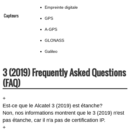
Empreinte digitale
Capteurs
GPS
A-GPS
GLONASS
Galileo
3 (2019) Frequently Asked Questions
(FAQ)
+
Est-ce que le Alcatel 3 (2019) est étanche?
Non, nos informations montrent que le 3 (2019) n'est
pas étanche, car il n'a pas de certification IP.
+