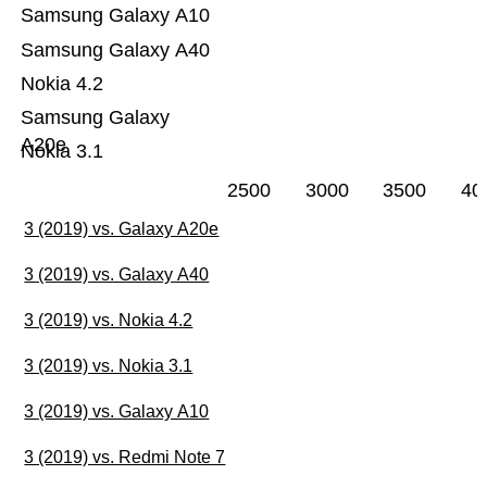
Samsung Galaxy A10
Samsung Galaxy A40
Nokia 4.2
Samsung Galaxy
A20e
Nokia 3.1
2500
3000
3500
40
3 (2019) vs. Galaxy A20e
3 (2019) vs. Galaxy A40
3 (2019) vs. Nokia 4.2
3 (2019) vs. Nokia 3.1
3 (2019) vs. Galaxy A10
3 (2019) vs. Redmi Note 7