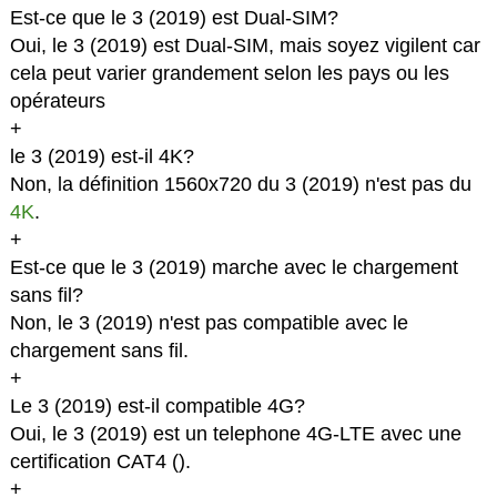
Est-ce que le 3 (2019) est Dual-SIM?
Oui, le 3 (2019) est Dual-SIM, mais soyez vigilent car
cela peut varier grandement selon les pays ou les
opérateurs
+
le 3 (2019) est-il 4K?
Non, la définition 1560x720 du 3 (2019) n'est pas du
4K
.
+
Est-ce que le 3 (2019) marche avec le chargement
sans fil?
Non, le 3 (2019) n'est pas compatible avec le
chargement sans fil.
+
Le 3 (2019) est-il compatible 4G?
Oui, le 3 (2019) est un telephone 4G-LTE avec une
certification CAT4 (
).
+