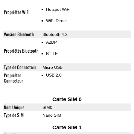
Hotspot WiFi
Propriétés WiFi
WiFi Direct
Version Bluetooth
Bluetooth 4.2
A2DP
Propriétés Bluetooth
BT LE
Type de Connecteur
Micro USB
Propriétés
USB 2.0
Connecteur
Carte SIM 0
Nom Unique
SIM0
Type de SIM
Nano SIM
Carte SIM 1