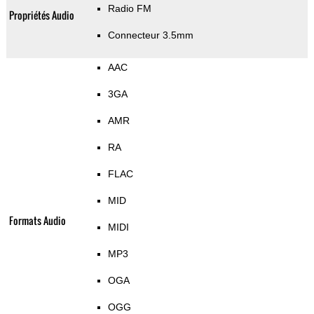
Radio FM
Propriétés Audio
Connecteur 3.5mm
AAC
3GA
AMR
RA
FLAC
MID
Formats Audio
MIDI
MP3
OGA
OGG