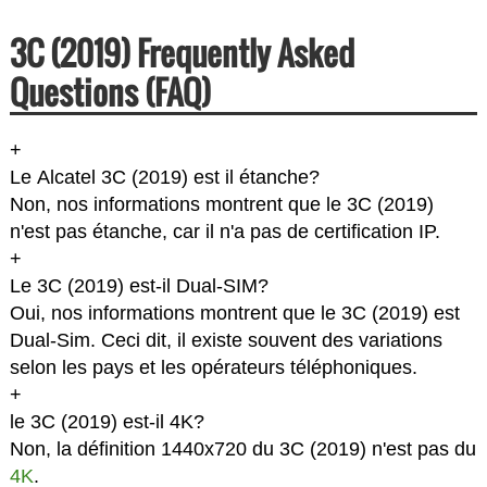
3C (2019) Frequently Asked
Questions (FAQ)
+
Le Alcatel 3C (2019) est il étanche?
Non, nos informations montrent que le 3C (2019)
n'est pas étanche, car il n'a pas de certification IP.
+
Le 3C (2019) est-il Dual-SIM?
Oui, nos informations montrent que le 3C (2019) est
Dual-Sim. Ceci dit, il existe souvent des variations
selon les pays et les opérateurs téléphoniques.
+
le 3C (2019) est-il 4K?
Non, la définition 1440x720 du 3C (2019) n'est pas du
4K
.