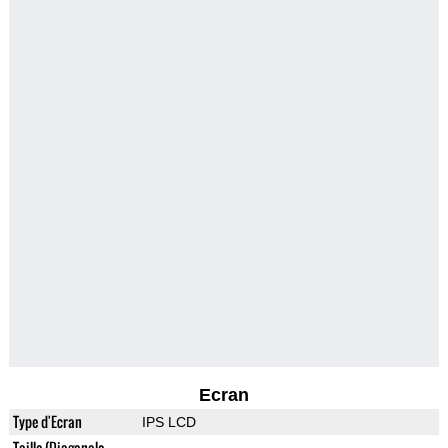
Ecran
Type d'Ecran
IPS LCD
Taille (Diagonale,