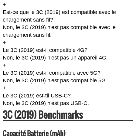
+
Est-ce que le 3C (2019) est compatible avec le
chargement sans fil?
Non, le 3C (2019) n'est pas compatible avec le
chargement sans fil.
+
Le 3C (2019) est-il compatible 4G?
Non, le 3C (2019) n'est pas un appareil 4G.
+
Le 3C (2019) est-il compatible avec 5G?
Non, le 3C (2019) n'est pas compatible 5G.
+
Le 3C (2019) est-til USB-C?
Non, le 3C (2019) n'est pas USB-C.
3C (2019) Benchmarks
Capacité Batterie (mAh)