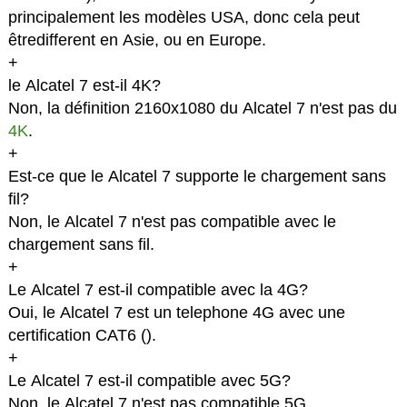
principalement les modèles USA, donc cela peut
êtredifferent en Asie, ou en Europe.
+
le Alcatel 7 est-il 4K?
Non, la définition 2160x1080 du Alcatel 7 n'est pas du
4K
.
+
Est-ce que le Alcatel 7 supporte le chargement sans
fil?
Non, le Alcatel 7 n'est pas compatible avec le
chargement sans fil.
+
Le Alcatel 7 est-il compatible avec la 4G?
Oui, le Alcatel 7 est un telephone 4G avec une
certification CAT6 (
).
+
Le Alcatel 7 est-il compatible avec 5G?
Non, le Alcatel 7 n'est pas compatible 5G.