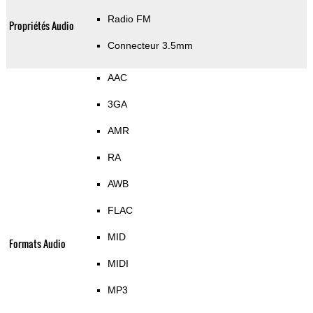
Radio FM
Propriétés Audio
Connecteur 3.5mm
AAC
3GA
AMR
RA
AWB
FLAC
MID
Formats Audio
MIDI
MP3