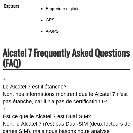
Capteurs
Empreinte digitale
GPS
A-GPS
Alcatel 7 Frequently Asked Questions
(FAQ)
+
Le Alcatel 7 est il étanche?
Non, nos informations montrent que le Alcatel 7 n'est
pas étanche, car il n'a pas de certification IP.
+
Est-ce que le Alcatel 7 est Dual-SIM?
Non, le Alcatel 7 n'est pas Dual-SIM (deux lecteurs de
cartes SIM), mais nous basons notre analyse