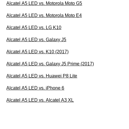
Alcatel A5 LED vs. Motorola Moto G5
Alcatel A5 LED vs. Motorola Moto E4
Alcatel A5 LED vs. LG K10
Alcatel A5 LED vs. Galaxy J5
Alcatel A5 LED vs. K10 (2017)
Alcatel A5 LED vs. Galaxy J5 Prime (2017)
Alcatel A5 LED vs. Huawei P8 Lite
Alcatel A5 LED vs. iPhone 6
Alcatel A5 LED vs. Alcatel A3 XL