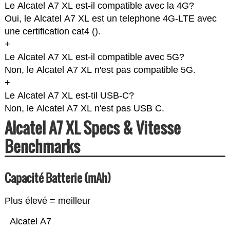
Le Alcatel A7 XL est-il compatible avec la 4G?
Oui, le Alcatel A7 XL est un telephone 4G-LTE avec
une certification cat4 (
).
+
Le Alcatel A7 XL est-il compatible avec 5G?
Non, le Alcatel A7 XL n'est pas compatible 5G.
+
Le Alcatel A7 XL est-til USB-C?
Non, le Alcatel A7 XL n'est pas USB C.
Alcatel A7 XL Specs & Vitesse
Benchmarks
Capacité Batterie (mAh)
Plus élevé = meilleur
Alcatel A7