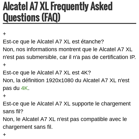
Alcatel A7 XL Frequently Asked
Questions (FAQ)
+
Est-ce que le Alcatel A7 XL est étanche?
Non, nos informations montrent que le Alcatel A7 XL
n'est pas submersible, car il n'a pas de certification IP.
+
Est-ce que le Alcatel A7 XL est 4K?
Non, la définition 1920x1080 du Alcatel A7 XL n'est
pas du
4K
.
+
Est-ce que le Alcatel A7 XL supporte le chargement
sans fil?
Non, le Alcatel A7 XL n'est pas compatible avec le
chargement sans fil.
+