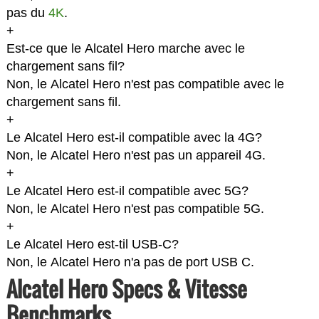
pas du
4K
.
+
Est-ce que le Alcatel Hero marche avec le
chargement sans fil?
Non, le Alcatel Hero n'est pas compatible avec le
chargement sans fil.
+
Le Alcatel Hero est-il compatible avec la 4G?
Non, le Alcatel Hero n'est pas un appareil 4G.
+
Le Alcatel Hero est-il compatible avec 5G?
Non, le Alcatel Hero n'est pas compatible 5G.
+
Le Alcatel Hero est-til USB-C?
Non, le Alcatel Hero n'a pas de port USB C.
Alcatel Hero Specs & Vitesse
Benchmarks