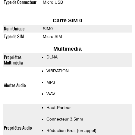
Type de Connecteur
Micro USB
Carte SIM 0
Nom Unique
SIM0
Type de SIM
Micro SIM
Multimedia
Propriétés
DLNA
Multimédia
VIBRATION
MP3
Alertes Audio
WAV
Haut-Parleur
Connecteur 3.5mm
Propriétés Audio
Réduction Bruit (en appel)