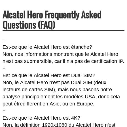
Alcatel Hero Frequently Asked
Questions (FAQ)
+
Est-ce que le Alcatel Hero est étanche?
Non, nos informations montrent que le Alcatel Hero
n'est pas submersible, car il n'a pas de certification IP.
+
Est-ce que le Alcatel Hero est Dual-SIM?
Non, le Alcatel Hero n'est pas Dual-SIM (deux
lecteurs de cartes SIM), mais nous basons notre
analyse principalement les modèles USA, donc cela
peut êtredifferent en Asie, ou en Europe.
+
Est-ce que le Alcatel Hero est 4K?
Non, la définition 1920x1080 du Alcatel Hero n'est