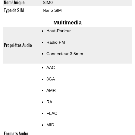
Nom Unique
SIM0
Type de SIM
Nano SIM
Multimedia
Haut-Parleur
Radio FM
Propriétés Audio
Connecteur 3.5mm
AAC
3GA
AMR
RA
FLAC
MID
Formats Audio