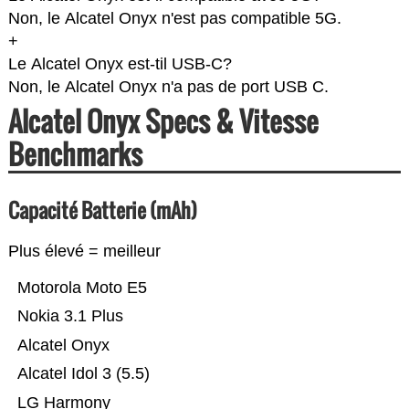
Non, le Alcatel Onyx n'est pas compatible 5G.
+
Le Alcatel Onyx est-til USB-C?
Non, le Alcatel Onyx n'a pas de port USB C.
Alcatel Onyx Specs & Vitesse
Benchmarks
Capacité Batterie (mAh)
Plus élevé = meilleur
Motorola Moto E5
Nokia 3.1 Plus
Alcatel Onyx
Alcatel Idol 3 (5.5)
LG Harmony