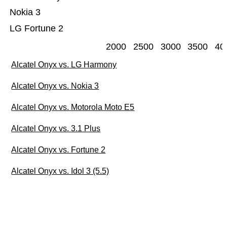
Nokia 3
LG Fortune 2
2000
2500
3000
3500
40
Alcatel Onyx vs. LG Harmony
Alcatel Onyx vs. Nokia 3
Alcatel Onyx vs. Motorola Moto E5
Alcatel Onyx vs. 3.1 Plus
Alcatel Onyx vs. Fortune 2
Alcatel Onyx vs. Idol 3 (5.5)