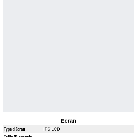
Ecran
Type d'Ecran
IPS LCD
Taille (Diagonale,