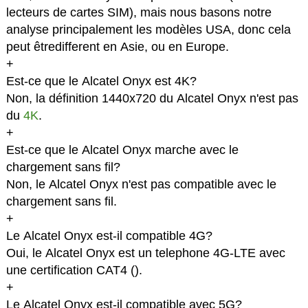
lecteurs de cartes SIM), mais nous basons notre
analyse principalement les modèles USA, donc cela
peut êtredifferent en Asie, ou en Europe.
+
Est-ce que le Alcatel Onyx est 4K?
Non, la définition 1440x720 du Alcatel Onyx n'est pas
du
4K
.
+
Est-ce que le Alcatel Onyx marche avec le
chargement sans fil?
Non, le Alcatel Onyx n'est pas compatible avec le
chargement sans fil.
+
Le Alcatel Onyx est-il compatible 4G?
Oui, le Alcatel Onyx est un telephone 4G-LTE avec
une certification CAT4 (
).
+
Le Alcatel Onyx est-il compatible avec 5G?