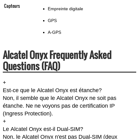
Capteurs
Empreinte digitale
GPS
A-GPS
Alcatel Onyx Frequently Asked
Questions (FAQ)
+
Est-ce que le Alcatel Onyx est étanche?
Non, il semble que le Alcatel Onyx ne soit pas
étanche. Ne ne voyons pas de certification IP
(Ingress Protection).
+
Le Alcatel Onyx est-il Dual-SIM?
Non, le Alcatel Onyx n'est pas Dual-SIM (deux