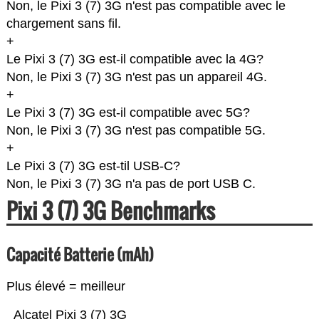
Non, le Pixi 3 (7) 3G n'est pas compatible avec le
chargement sans fil.
+
Le Pixi 3 (7) 3G est-il compatible avec la 4G?
Non, le Pixi 3 (7) 3G n'est pas un appareil 4G.
+
Le Pixi 3 (7) 3G est-il compatible avec 5G?
Non, le Pixi 3 (7) 3G n'est pas compatible 5G.
+
Le Pixi 3 (7) 3G est-til USB-C?
Non, le Pixi 3 (7) 3G n'a pas de port USB C.
Pixi 3 (7) 3G Benchmarks
Capacité Batterie (mAh)
Plus élevé = meilleur
Alcatel Pixi 3 (7) 3G