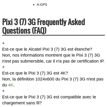
A-GPS
Pixi 3 (7) 3G Frequently Asked
Questions (FAQ)
+
Est-ce que le Alcatel Pixi 3 (7) 3G est étanche?
Non, nos informations montrent que le Pixi 3 (7) 3G
n'est pas submersible, car il n'a pas de certification IP.
+
Est-ce que le Pixi 3 (7) 3G est 4K?
Non, la définition 1024x600 du Pixi 3 (7) 3G n'est pas
du
4K
.
+
Est-ce que le Pixi 3 (7) 3G est compatible avec le
chargement sans fil?