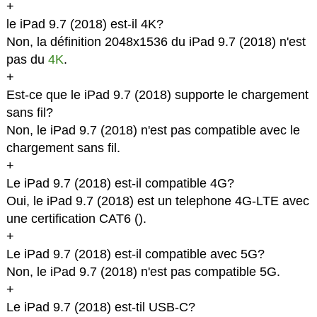
+
le iPad 9.7 (2018) est-il 4K?
Non, la définition 2048x1536 du iPad 9.7 (2018) n'est
pas du
4K
.
+
Est-ce que le iPad 9.7 (2018) supporte le chargement
sans fil?
Non, le iPad 9.7 (2018) n'est pas compatible avec le
chargement sans fil.
+
Le iPad 9.7 (2018) est-il compatible 4G?
Oui, le iPad 9.7 (2018) est un telephone 4G-LTE avec
une certification CAT6 (
).
+
Le iPad 9.7 (2018) est-il compatible avec 5G?
Non, le iPad 9.7 (2018) n'est pas compatible 5G.
+
Le iPad 9.7 (2018) est-til USB-C?