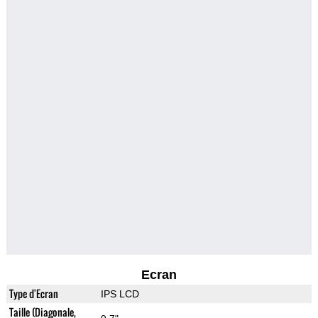
Ecran
Type d'Ecran
IPS LCD
Taille (Diagonale,