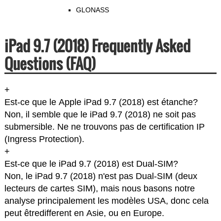
GLONASS
iPad 9.7 (2018) Frequently Asked
Questions (FAQ)
+
Est-ce que le Apple iPad 9.7 (2018) est étanche?
Non, il semble que le iPad 9.7 (2018) ne soit pas
submersible. Ne ne trouvons pas de certification IP
(Ingress Protection).
+
Est-ce que le iPad 9.7 (2018) est Dual-SIM?
Non, le iPad 9.7 (2018) n'est pas Dual-SIM (deux
lecteurs de cartes SIM), mais nous basons notre
analyse principalement les modèles USA, donc cela
peut êtredifferent en Asie, ou en Europe.