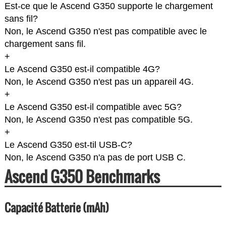
Est-ce que le Ascend G350 supporte le chargement
sans fil?
Non, le Ascend G350 n'est pas compatible avec le
chargement sans fil.
+
Le Ascend G350 est-il compatible 4G?
Non, le Ascend G350 n'est pas un appareil 4G.
+
Le Ascend G350 est-il compatible avec 5G?
Non, le Ascend G350 n'est pas compatible 5G.
+
Le Ascend G350 est-til USB-C?
Non, le Ascend G350 n'a pas de port USB C.
Ascend G350 Benchmarks
Capacité Batterie (mAh)