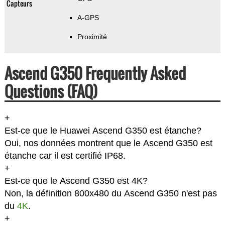
Capteurs
A-GPS
Proximité
Ascend G350 Frequently Asked
Questions (FAQ)
+
Est-ce que le Huawei Ascend G350 est étanche?
Oui, nos données montrent que le Ascend G350 est
étanche car il est certifié IP68.
+
Est-ce que le Ascend G350 est 4K?
Non, la définition 800x480 du Ascend G350 n'est pas
du
4K
.
+