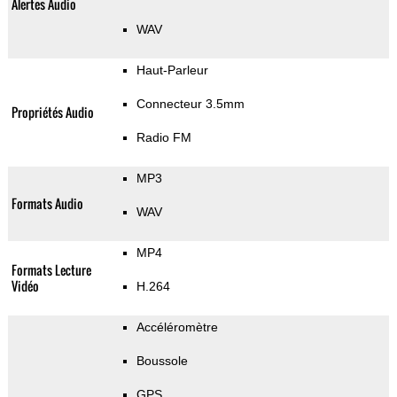
Alertes Audio
WAV
Haut-Parleur
Connecteur 3.5mm
Propriétés Audio
Radio FM
MP3
Formats Audio
WAV
MP4
Formats Lecture
Vidéo
H.264
Accéléromètre
Boussole
GPS