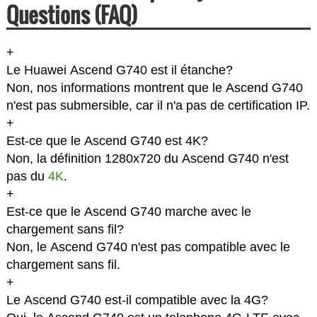
Questions (FAQ)
+
Le Huawei Ascend G740 est il étanche?
Non, nos informations montrent que le Ascend G740
n'est pas submersible, car il n'a pas de certification IP.
+
Est-ce que le Ascend G740 est 4K?
Non, la définition 1280x720 du Ascend G740 n'est
pas du
4K
.
+
Est-ce que le Ascend G740 marche avec le
chargement sans fil?
Non, le Ascend G740 n'est pas compatible avec le
chargement sans fil.
+
Le Ascend G740 est-il compatible avec la 4G?