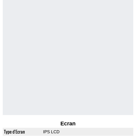
Ecran
Type d'Ecran
IPS LCD