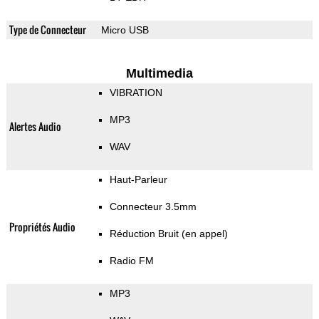
Type de Connecteur
Micro USB
Multimedia
VIBRATION
MP3
Alertes Audio
WAV
Haut-Parleur
Connecteur 3.5mm
Propriétés Audio
Réduction Bruit (en appel)
Radio FM
MP3