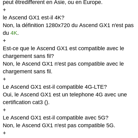
peut êtredifferent en Asie, ou en Europe.
+
le Ascend GX1 est-il 4K?
Non, la définition 1280x720 du Ascend GX1 n'est pas
du
4K
.
+
Est-ce que le Ascend GX1 est compatible avec le
chargement sans fil?
Non, le Ascend GX1 n'est pas compatible avec le
chargement sans fil.
+
Le Ascend GX1 est-il compatible 4G-LTE?
Oui, le Ascend GX1 est un telephone 4G avec une
certification cat3 (
).
+
Le Ascend GX1 est-il compatible avec 5G?
Non, le Ascend GX1 n'est pas compatible 5G.
+