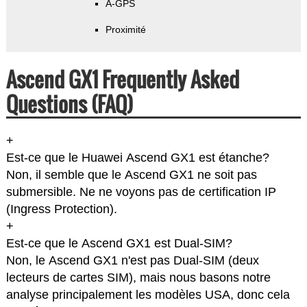
A-GPS
Proximité
Ascend GX1 Frequently Asked
Questions (FAQ)
+
Est-ce que le Huawei Ascend GX1 est étanche?
Non, il semble que le Ascend GX1 ne soit pas
submersible. Ne ne voyons pas de certification IP
(Ingress Protection).
+
Est-ce que le Ascend GX1 est Dual-SIM?
Non, le Ascend GX1 n'est pas Dual-SIM (deux
lecteurs de cartes SIM), mais nous basons notre
analyse principalement les modèles USA, donc cela