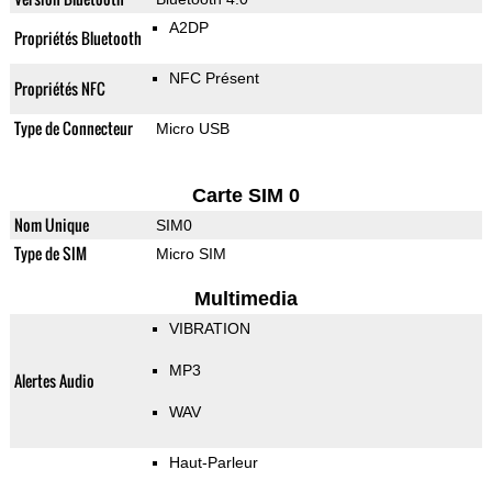
A2DP
Propriétés Bluetooth
NFC Présent
Propriétés NFC
Type de Connecteur
Micro USB
Carte SIM 0
Nom Unique
SIM0
Type de SIM
Micro SIM
Multimedia
VIBRATION
MP3
Alertes Audio
WAV
Haut-Parleur