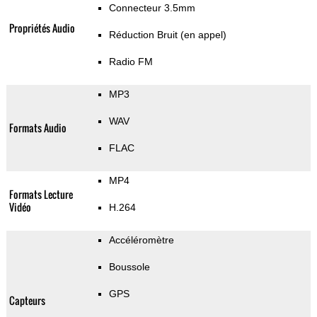
Connecteur 3.5mm
Propriétés Audio
Réduction Bruit (en appel)
Radio FM
MP3
WAV
Formats Audio
FLAC
MP4
Formats Lecture
Vidéo
H.264
Accéléromètre
Boussole
GPS
Capteurs