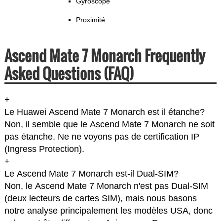
Gyroscope
Proximité
Ascend Mate 7 Monarch Frequently
Asked Questions (FAQ)
+
Le Huawei Ascend Mate 7 Monarch est il étanche?
Non, il semble que le Ascend Mate 7 Monarch ne soit
pas étanche. Ne ne voyons pas de certification IP
(Ingress Protection).
+
Le Ascend Mate 7 Monarch est-il Dual-SIM?
Non, le Ascend Mate 7 Monarch n'est pas Dual-SIM
(deux lecteurs de cartes SIM), mais nous basons
notre analyse principalement les modèles USA, donc