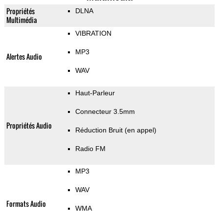
Propriétés
DLNA
Multimédia
VIBRATION
MP3
Alertes Audio
WAV
Haut-Parleur
Connecteur 3.5mm
Propriétés Audio
Réduction Bruit (en appel)
Radio FM
MP3
WAV
Formats Audio
WMA