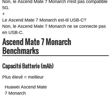
Non, le Ascend Mate 7 Monarch n'est pas compatible
5G.
+
Le Ascend Mate 7 Monarch est-til USB-C?
Non, le Ascend Mate 7 Monarch ne se connecte pas
en USB-C.
Ascend Mate 7 Monarch
Benchmarks
Capacité Batterie (mAh)
Plus élevé = meilleur
Huawei Ascend Mate
7 Monarch