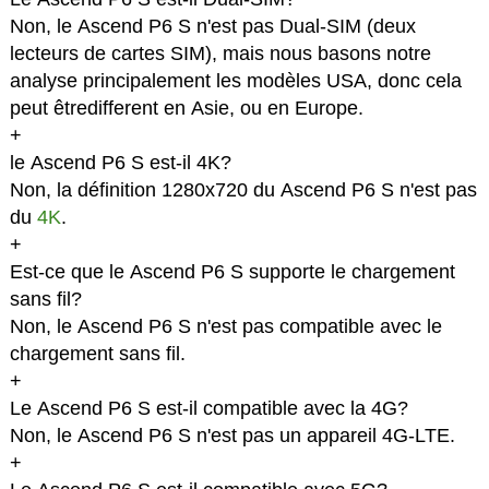
Non, le Ascend P6 S n'est pas Dual-SIM (deux
lecteurs de cartes SIM), mais nous basons notre
analyse principalement les modèles USA, donc cela
peut êtredifferent en Asie, ou en Europe.
+
le Ascend P6 S est-il 4K?
Non, la définition 1280x720 du Ascend P6 S n'est pas
du
4K
.
+
Est-ce que le Ascend P6 S supporte le chargement
sans fil?
Non, le Ascend P6 S n'est pas compatible avec le
chargement sans fil.
+
Le Ascend P6 S est-il compatible avec la 4G?
Non, le Ascend P6 S n'est pas un appareil 4G-LTE.
+