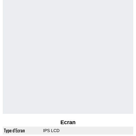
Ecran
Type d'Ecran
IPS LCD