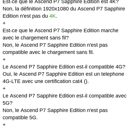
Est-ce que le Ascend P7 Sapphire Edition est 4K?
Non, la définition 1920x1080 du Ascend P7 Sapphire
Edition n'est pas du
4K
.
+
Est-ce que le Ascend P7 Sapphire Edition marche
avec le chargement sans fil?
Non, le Ascend P7 Sapphire Edition n'est pas
compatible avec le chargement sans fil.
+
Le Ascend P7 Sapphire Edition est-il compatible 4G?
Oui, le Ascend P7 Sapphire Edition est un telephone
4G-LTE avec une certification cat4 (
).
+
Le Ascend P7 Sapphire Edition est-il compatible avec
5G?
Non, le Ascend P7 Sapphire Edition n'est pas
compatible 5G.
+