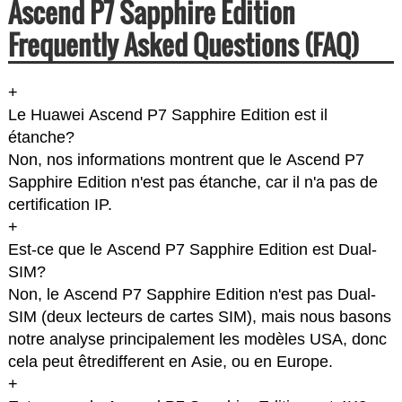
Ascend P7 Sapphire Edition
Frequently Asked Questions (FAQ)
+
Le Huawei Ascend P7 Sapphire Edition est il
étanche?
Non, nos informations montrent que le Ascend P7
Sapphire Edition n'est pas étanche, car il n'a pas de
certification IP.
+
Est-ce que le Ascend P7 Sapphire Edition est Dual-
SIM?
Non, le Ascend P7 Sapphire Edition n'est pas Dual-
SIM (deux lecteurs de cartes SIM), mais nous basons
notre analyse principalement les modèles USA, donc
cela peut êtredifferent en Asie, ou en Europe.
+