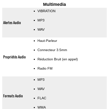
Multimedia
VIBRATION
MP3
Alertes Audio
WAV
Haut-Parleur
Connecteur 3.5mm
Propriétés Audio
Réduction Bruit (en appel)
Radio FM
MP3
WAV
Formats Audio
FLAC
WMA