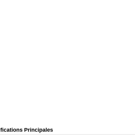
fications Principales