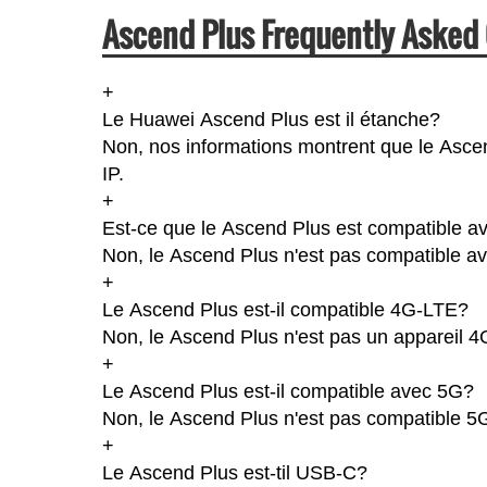
Ascend Plus Frequently Asked 
+
Le Huawei Ascend Plus est il étanche?
Non, nos informations montrent que le Ascend
IP.
+
Est-ce que le Ascend Plus est compatible av
Non, le Ascend Plus n'est pas compatible av
+
Le Ascend Plus est-il compatible 4G-LTE?
Non, le Ascend Plus n'est pas un appareil 
+
Le Ascend Plus est-il compatible avec 5G?
Non, le Ascend Plus n'est pas compatible 5
+
Le Ascend Plus est-til USB-C?