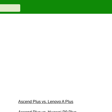
Ascend Plus vs. Lenovo A Plus