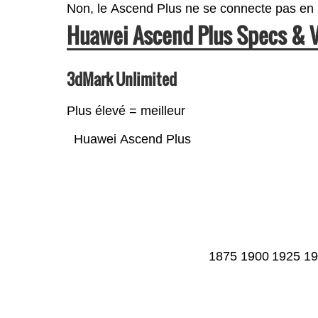
Non, le Ascend Plus ne se connecte pas en
Huawei Ascend Plus Specs & 
3dMark Unlimited
Plus élevé = meilleur
Huawei Ascend Plus
1875
1900
1925
19