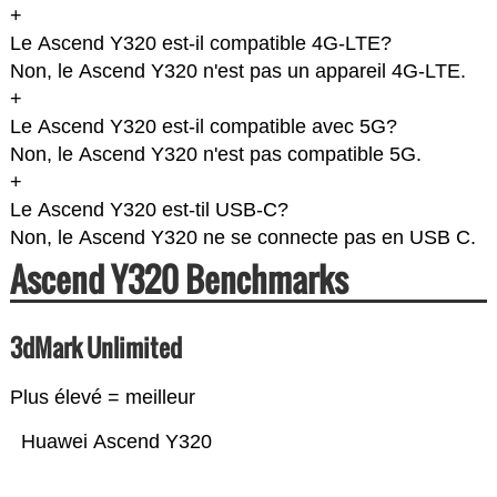
+
Le Ascend Y320 est-il compatible 4G-LTE?
Non, le Ascend Y320 n'est pas un appareil 4G-LTE.
+
Le Ascend Y320 est-il compatible avec 5G?
Non, le Ascend Y320 n'est pas compatible 5G.
+
Le Ascend Y320 est-til USB-C?
Non, le Ascend Y320 ne se connecte pas en USB C.
Ascend Y320 Benchmarks
3dMark Unlimited
Plus élevé = meilleur
Huawei Ascend Y320