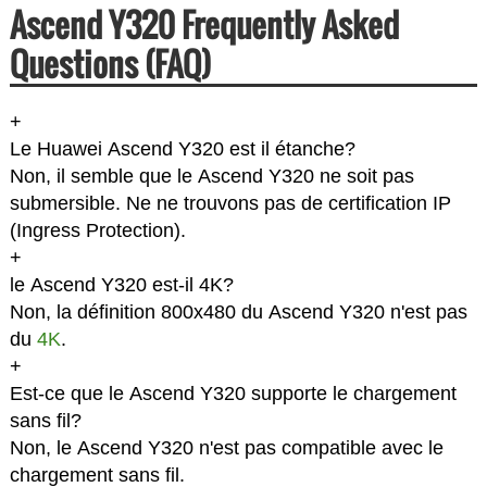
Ascend Y320 Frequently Asked
Questions (FAQ)
+
Le Huawei Ascend Y320 est il étanche?
Non, il semble que le Ascend Y320 ne soit pas
submersible. Ne ne trouvons pas de certification IP
(Ingress Protection).
+
le Ascend Y320 est-il 4K?
Non, la définition 800x480 du Ascend Y320 n'est pas
du
4K
.
+
Est-ce que le Ascend Y320 supporte le chargement
sans fil?
Non, le Ascend Y320 n'est pas compatible avec le
chargement sans fil.