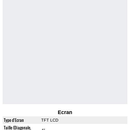
Ecran
Type d'Ecran
TFT LCD
Taille (Diagonale,