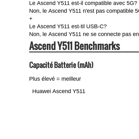
Le Ascend Y511 est-il compatible avec 5G?
Non, le Ascend Y511 n'est pas compatible 5
+
Le Ascend Y511 est-til USB-C?
Non, le Ascend Y511 ne se connecte pas e
Ascend Y511 Benchmarks
Capacité Batterie (mAh)
Plus élevé = meilleur
Huawei Ascend Y511