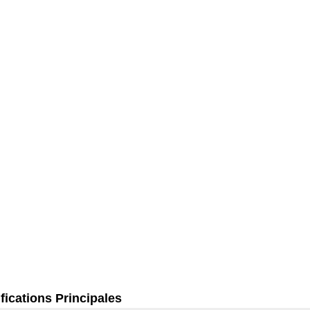
fications Principales