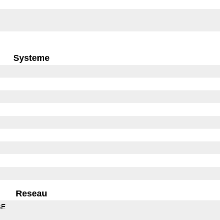
Systeme
Reseau
GE