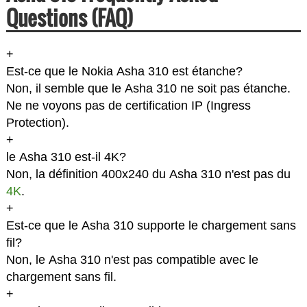
Questions (FAQ)
+
Est-ce que le Nokia Asha 310 est étanche?
Non, il semble que le Asha 310 ne soit pas étanche.
Ne ne voyons pas de certification IP (Ingress
Protection).
+
le Asha 310 est-il 4K?
Non, la définition 400x240 du Asha 310 n'est pas du
4K
.
+
Est-ce que le Asha 310 supporte le chargement sans
fil?
Non, le Asha 310 n'est pas compatible avec le
chargement sans fil.
+