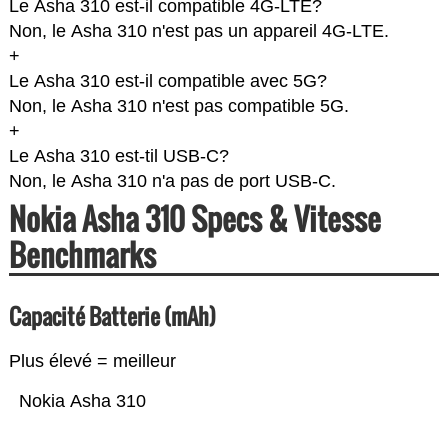
Le Asha 310 est-il compatible 4G-LTE?
Non, le Asha 310 n'est pas un appareil 4G-LTE.
+
Le Asha 310 est-il compatible avec 5G?
Non, le Asha 310 n'est pas compatible 5G.
+
Le Asha 310 est-til USB-C?
Non, le Asha 310 n'a pas de port USB-C.
Nokia Asha 310 Specs & Vitesse
Benchmarks
Capacité Batterie (mAh)
Plus élevé = meilleur
Nokia Asha 310