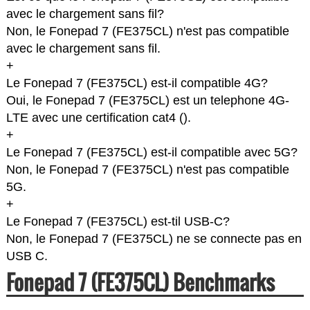
avec le chargement sans fil?
Non, le Fonepad 7 (FE375CL) n'est pas compatible
avec le chargement sans fil.
+
Le Fonepad 7 (FE375CL) est-il compatible 4G?
Oui, le Fonepad 7 (FE375CL) est un telephone 4G-
LTE avec une certification cat4 (
).
+
Le Fonepad 7 (FE375CL) est-il compatible avec 5G?
Non, le Fonepad 7 (FE375CL) n'est pas compatible
5G.
+
Le Fonepad 7 (FE375CL) est-til USB-C?
Non, le Fonepad 7 (FE375CL) ne se connecte pas en
USB C.
Fonepad 7 (FE375CL) Benchmarks