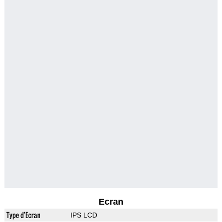
Ecran
Type d'Ecran
IPS LCD