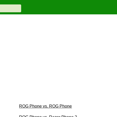
ROG Phone vs. ROG Phone