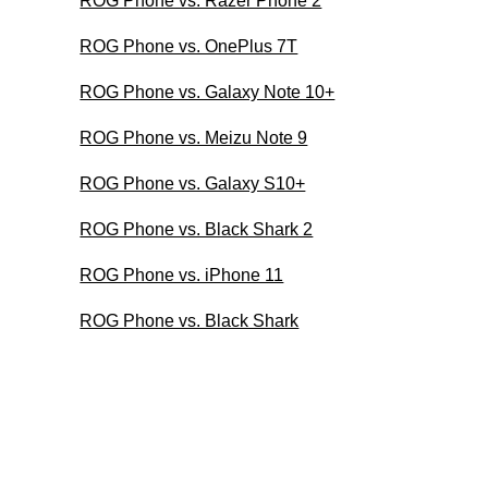
ROG Phone vs. Razer Phone 2
ROG Phone vs. OnePlus 7T
ROG Phone vs. Galaxy Note 10+
ROG Phone vs. Meizu Note 9
ROG Phone vs. Galaxy S10+
ROG Phone vs. Black Shark 2
ROG Phone vs. iPhone 11
ROG Phone vs. Black Shark