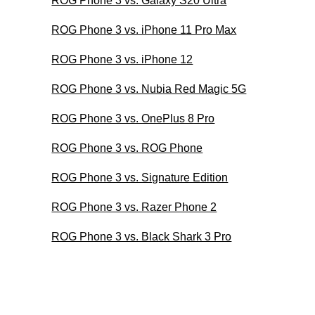
ROG Phone 3 vs. Galaxy S20 Ultra
ROG Phone 3 vs. iPhone 11 Pro Max
ROG Phone 3 vs. iPhone 12
ROG Phone 3 vs. Nubia Red Magic 5G
ROG Phone 3 vs. OnePlus 8 Pro
ROG Phone 3 vs. ROG Phone
ROG Phone 3 vs. Signature Edition
ROG Phone 3 vs. Razer Phone 2
ROG Phone 3 vs. Black Shark 3 Pro