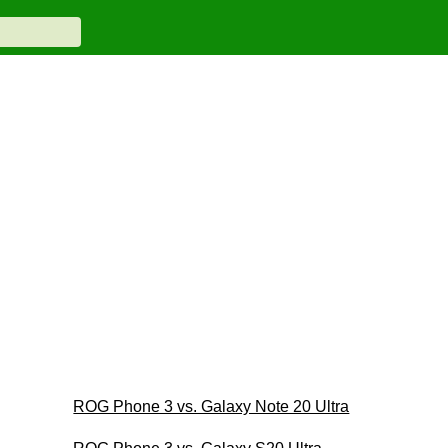
ROG Phone 3 vs. Galaxy Note 20 Ultra