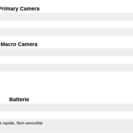
Primary Camera
Macro Camera
Batterie
 rapide
Non-amovible