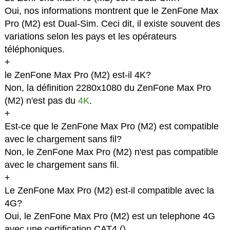
Oui, nos informations montrent que le ZenFone Max
Pro (M2) est Dual-Sim. Ceci dit, il existe souvent des
variations selon les pays et les opérateurs
téléphoniques.
+
le ZenFone Max Pro (M2) est-il 4K?
Non, la définition 2280x1080 du ZenFone Max Pro
(M2) n'est pas du
4K
.
+
Est-ce que le ZenFone Max Pro (M2) est compatible
avec le chargement sans fil?
Non, le ZenFone Max Pro (M2) n'est pas compatible
avec le chargement sans fil.
+
Le ZenFone Max Pro (M2) est-il compatible avec la
4G?
Oui, le ZenFone Max Pro (M2) est un telephone 4G
avec une certification CAT4 (
).