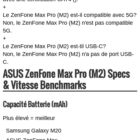
+
Le ZenFone Max Pro (M2) est-il compatible avec 5G?
Non, le ZenFone Max Pro (M2) n'est pas compatible
5G.
+
Le ZenFone Max Pro (M2) est-til USB-C?
Non, le ZenFone Max Pro (M2) n'a pas de port USB-
C.
ASUS ZenFone Max Pro (M2) Specs
& Vitesse Benchmarks
Capacité Batterie (mAh)
Plus élevé = meilleur
Samsung Galaxy M20