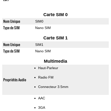
Carte SIM 0
Nom Unique
SIM0
Type de SIM
Nano SIM
Carte SIM 1
Nom Unique
SIM1
Type de SIM
Nano SIM
Multimedia
Haut-Parleur
Radio FM
Propriétés Audio
Connecteur 3.5mm
AAC
3GA