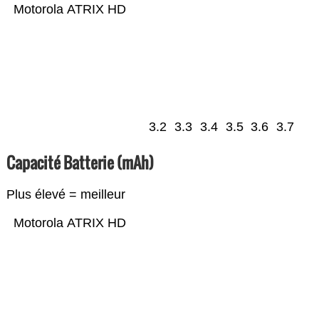
Motorola ATRIX HD
3.2
3.3
3.4
3.5
3.6
3.7
Capacité Batterie (mAh)
Plus élevé = meilleur
Motorola ATRIX HD