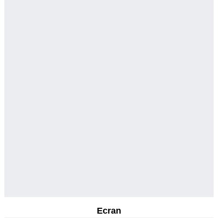
Ecran