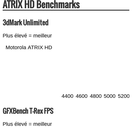
ATRIX HD Benchmarks
3dMark Unlimited
Plus élevé = meilleur
Motorola ATRIX HD
4400
4600
4800
5000
5200
GFXBench T-Rex FPS
Plus élevé = meilleur