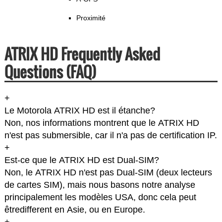
Proximité
ATRIX HD Frequently Asked
Questions (FAQ)
+
Le Motorola ATRIX HD est il étanche?
Non, nos informations montrent que le ATRIX HD
n'est pas submersible, car il n'a pas de certification IP.
+
Est-ce que le ATRIX HD est Dual-SIM?
Non, le ATRIX HD n'est pas Dual-SIM (deux lecteurs
de cartes SIM), mais nous basons notre analyse
principalement les modèles USA, donc cela peut
êtredifferent en Asie, ou en Europe.