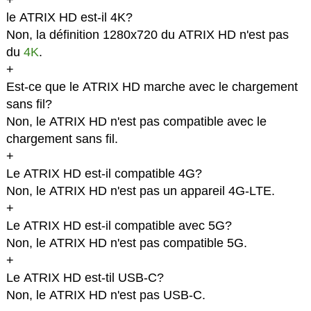
+
le ATRIX HD est-il 4K?
Non, la définition 1280x720 du ATRIX HD n'est pas
du
4K
.
+
Est-ce que le ATRIX HD marche avec le chargement
sans fil?
Non, le ATRIX HD n'est pas compatible avec le
chargement sans fil.
+
Le ATRIX HD est-il compatible 4G?
Non, le ATRIX HD n'est pas un appareil 4G-LTE.
+
Le ATRIX HD est-il compatible avec 5G?
Non, le ATRIX HD n'est pas compatible 5G.
+
Le ATRIX HD est-til USB-C?
Non, le ATRIX HD n'est pas USB-C.