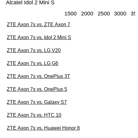
Alcatel Idol 2 Mini S
1500
2000
2500
3000
35
ZTE Axon 7s vs. ZTE Axon 7
ZTE Axon 7s vs. Idol 2 Mini S
ZTE Axon 7s vs. LG V20
ZTE Axon 7s vs. LG G6
ZTE Axon 7s vs. OnePlus 3T
ZTE Axon 7s vs. OnePlus 5
ZTE Axon 7s vs. Galaxy S7
ZTE Axon 7s vs. HTC 10
ZTE Axon 7s vs. Huawei Honor 8