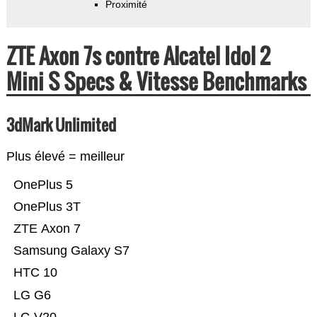
Proximité
ZTE Axon 7s contre Alcatel Idol 2
Mini S Specs & Vitesse Benchmarks
3dMark Unlimited
Plus élevé = meilleur
OnePlus 5
OnePlus 3T
ZTE Axon 7
Samsung Galaxy S7
HTC 10
LG G6