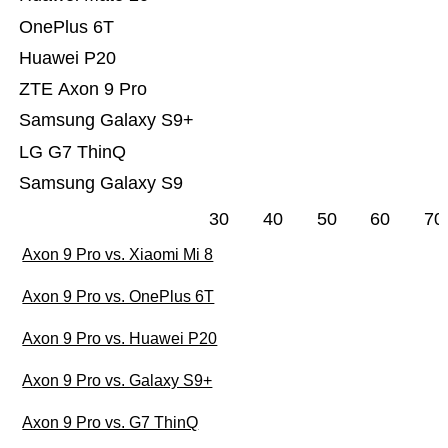
OnePlus 6T
Huawei P20
ZTE Axon 9 Pro
Samsung Galaxy S9+
LG G7 ThinQ
Samsung Galaxy S9
30
40
50
60
70
Axon 9 Pro vs. Xiaomi Mi 8
Axon 9 Pro vs. OnePlus 6T
Axon 9 Pro vs. Huawei P20
Axon 9 Pro vs. Galaxy S9+
Axon 9 Pro vs. G7 ThinQ