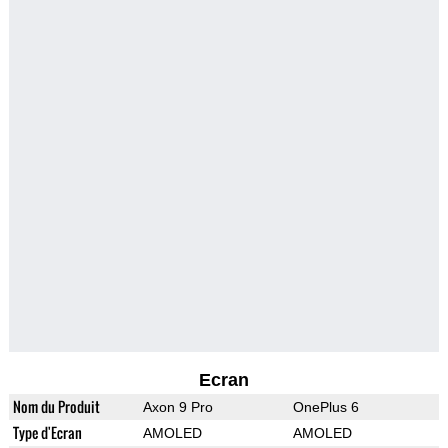
Ecran
Nom du Produit
Axon 9 Pro
OnePlus 6
Type d'Ecran
AMOLED
AMOLED