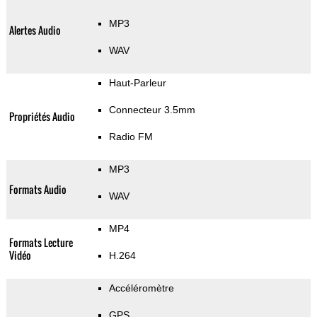
MP3
Alertes Audio
WAV
Haut-Parleur
Connecteur 3.5mm
Propriétés Audio
Radio FM
MP3
Formats Audio
WAV
MP4
Formats Lecture
Vidéo
H.264
Accéléromètre
GPS