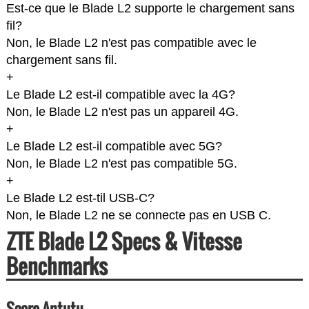
Est-ce que le Blade L2 supporte le chargement sans
fil?
Non, le Blade L2 n'est pas compatible avec le
chargement sans fil.
+
Le Blade L2 est-il compatible avec la 4G?
Non, le Blade L2 n'est pas un appareil 4G.
+
Le Blade L2 est-il compatible avec 5G?
Non, le Blade L2 n'est pas compatible 5G.
+
Le Blade L2 est-til USB-C?
Non, le Blade L2 ne se connecte pas en USB C.
ZTE Blade L2 Specs & Vitesse
Benchmarks
Score Antutu