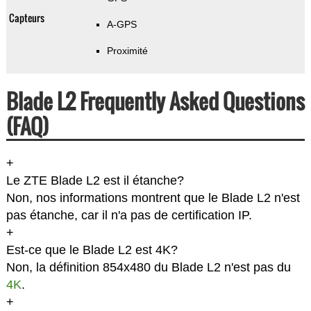
Capteurs
A-GPS
Proximité
Blade L2 Frequently Asked Questions
(FAQ)
+
Le ZTE Blade L2 est il étanche?
Non, nos informations montrent que le Blade L2 n'est
pas étanche, car il n'a pas de certification IP.
+
Est-ce que le Blade L2 est 4K?
Non, la définition 854x480 du Blade L2 n'est pas du
4K
.
+