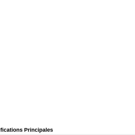
fications Principales