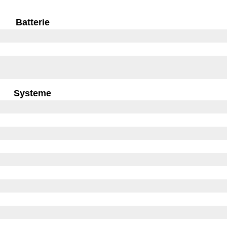
Batterie
Systeme