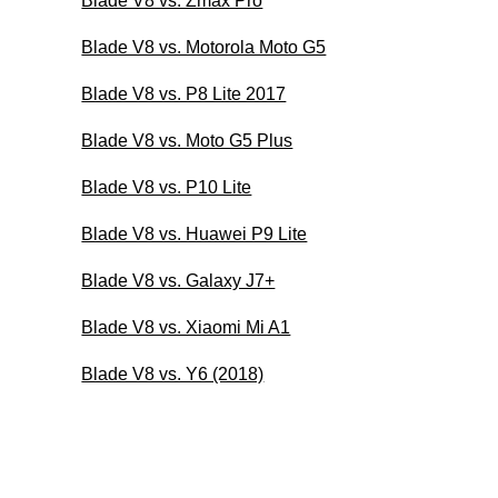
Blade V8 vs. Zmax Pro
Blade V8 vs. Motorola Moto G5
Blade V8 vs. P8 Lite 2017
Blade V8 vs. Moto G5 Plus
Blade V8 vs. P10 Lite
Blade V8 vs. Huawei P9 Lite
Blade V8 vs. Galaxy J7+
Blade V8 vs. Xiaomi Mi A1
Blade V8 vs. Y6 (2018)