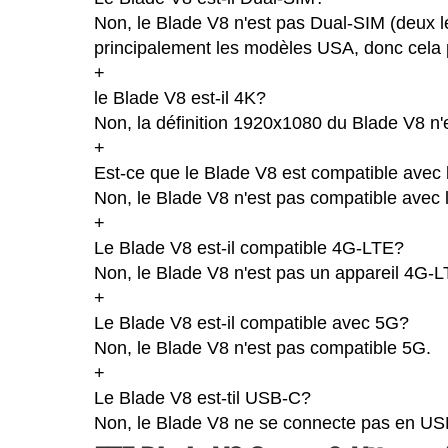
Non, le Blade V8 n'est pas Dual-SIM (deux l
principalement les modèles USA, donc cela p
+
le Blade V8 est-il 4K?
Non, la définition 1920x1080 du Blade V8 n
+
Est-ce que le Blade V8 est compatible avec 
Non, le Blade V8 n'est pas compatible avec l
+
Le Blade V8 est-il compatible 4G-LTE?
Non, le Blade V8 n'est pas un appareil 4G-L
+
Le Blade V8 est-il compatible avec 5G?
Non, le Blade V8 n'est pas compatible 5G.
+
Le Blade V8 est-til USB-C?
Non, le Blade V8 ne se connecte pas en US