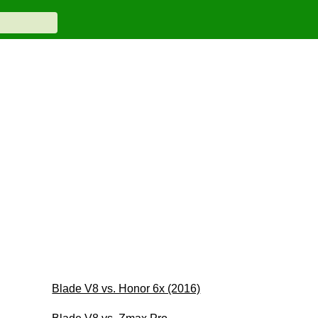
Blade V8 vs. Honor 6x (2016)