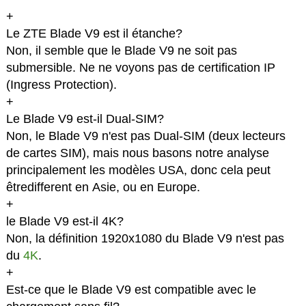
+
Le ZTE Blade V9 est il étanche?
Non, il semble que le Blade V9 ne soit pas
submersible. Ne ne voyons pas de certification IP
(Ingress Protection).
+
Le Blade V9 est-il Dual-SIM?
Non, le Blade V9 n'est pas Dual-SIM (deux lecteurs
de cartes SIM), mais nous basons notre analyse
principalement les modèles USA, donc cela peut
êtredifferent en Asie, ou en Europe.
+
le Blade V9 est-il 4K?
Non, la définition 1920x1080 du Blade V9 n'est pas
du
4K
.
+
Est-ce que le Blade V9 est compatible avec le