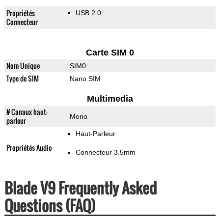
Propriétés
USB 2.0
Connecteur
Carte SIM 0
Nom Unique
SIM0
Type de SIM
Nano SIM
Multimedia
# Canaux haut-
Mono
parleur
Haut-Parleur
Propriétés Audio
Connecteur 3.5mm
Blade V9 Frequently Asked
Questions (FAQ)