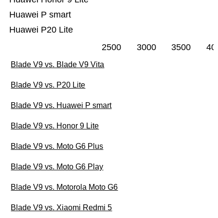
Huawei P smart
Huawei P20 Lite
2500
3000
3500
40
Blade V9 vs. Blade V9 Vita
Blade V9 vs. P20 Lite
Blade V9 vs. Huawei P smart
Blade V9 vs. Honor 9 Lite
Blade V9 vs. Moto G6 Plus
Blade V9 vs. Moto G6 Play
Blade V9 vs. Motorola Moto G6
Blade V9 vs. Xiaomi Redmi 5