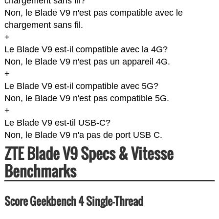
chargement sans fil?
Non, le Blade V9 n'est pas compatible avec le
chargement sans fil.
+
Le Blade V9 est-il compatible avec la 4G?
Non, le Blade V9 n'est pas un appareil 4G.
+
Le Blade V9 est-il compatible avec 5G?
Non, le Blade V9 n'est pas compatible 5G.
+
Le Blade V9 est-til USB-C?
Non, le Blade V9 n'a pas de port USB C.
ZTE Blade V9 Specs & Vitesse
Benchmarks
Score Geekbench 4 Single-Thread