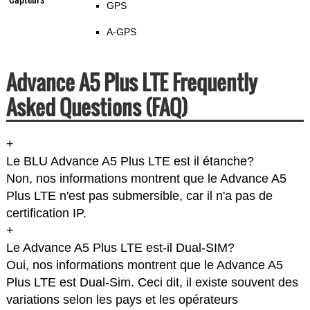
GPS
A-GPS
Advance A5 Plus LTE Frequently
Asked Questions (FAQ)
+
Le BLU Advance A5 Plus LTE est il étanche?
Non, nos informations montrent que le Advance A5
Plus LTE n'est pas submersible, car il n'a pas de
certification IP.
+
Le Advance A5 Plus LTE est-il Dual-SIM?
Oui, nos informations montrent que le Advance A5
Plus LTE est Dual-Sim. Ceci dit, il existe souvent des
variations selon les pays et les opérateurs