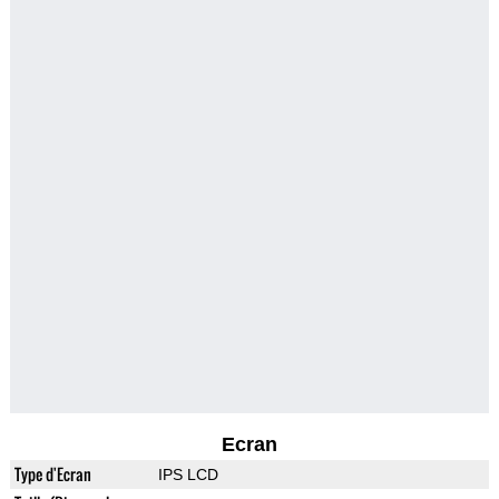
Ecran
Type d'Ecran
IPS LCD