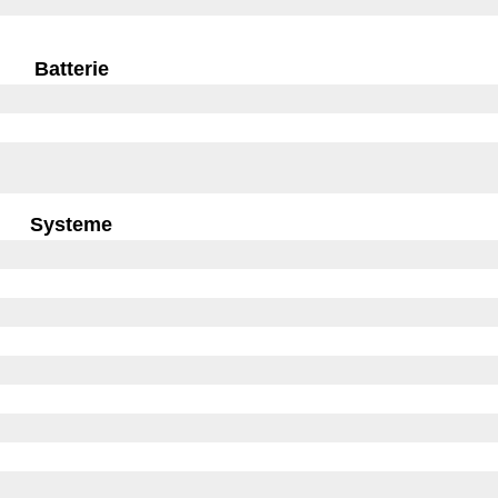
Batterie
Systeme