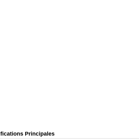
fications Principales