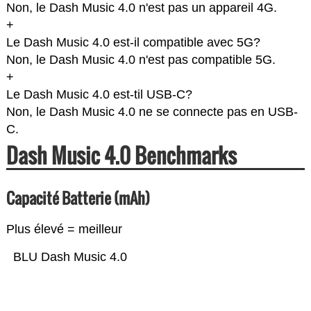
Non, le Dash Music 4.0 n'est pas un appareil 4G.
+
Le Dash Music 4.0 est-il compatible avec 5G?
Non, le Dash Music 4.0 n'est pas compatible 5G.
+
Le Dash Music 4.0 est-til USB-C?
Non, le Dash Music 4.0 ne se connecte pas en USB-
C.
Dash Music 4.0 Benchmarks
Capacité Batterie (mAh)
Plus élevé = meilleur
BLU Dash Music 4.0