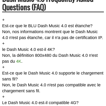
Questions (FAQ)
+
Est-ce que le BLU Dash Music 4.0 est étanche?
Non, nos informations montrent que le Dash Music
4.0 n'est pas étanche, car il n'a pas de certification IP.
+
le Dash Music 4.0 est-il 4K?
Non, la définition 800x480 du Dash Music 4.0 n'est
pas du
4K
.
+
Est-ce que le Dash Music 4.0 supporte le chargement
sans fil?
Non, le Dash Music 4.0 n'est pas compatible avec le
chargement sans fil.
+
Le Dash Music 4.0 est-il compatible 4G?