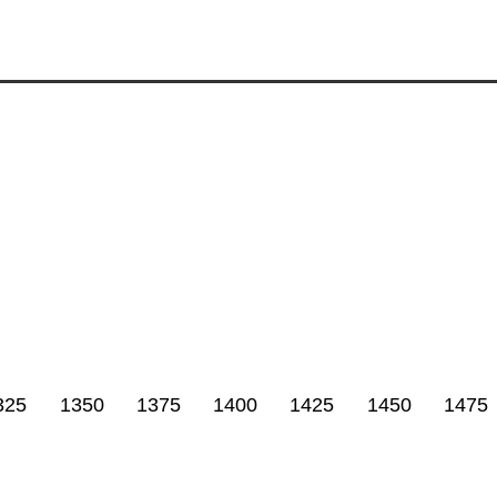
325
1350
1375
1400
1425
1450
1475