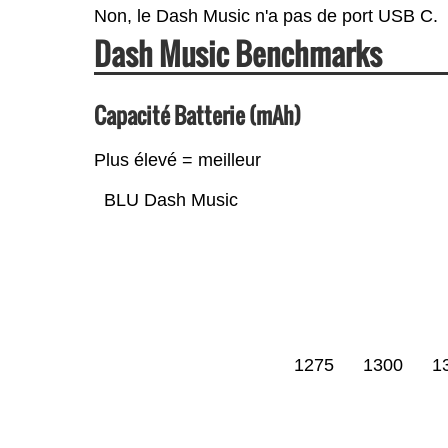
Non, le Dash Music n'a pas de port USB C.
Dash Music Benchmarks
Capacité Batterie (mAh)
Plus élevé = meilleur
BLU Dash Music
1275
1300
1