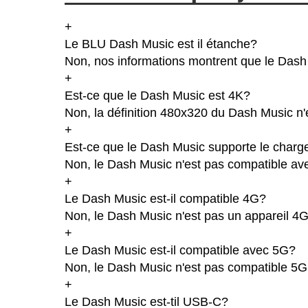
+
Le BLU Dash Music est il étanche?
Non, nos informations montrent que le Dash Mu
+
Est-ce que le Dash Music est 4K?
Non, la définition 480x320 du Dash Music n
+
Est-ce que le Dash Music supporte le charge
Non, le Dash Music n'est pas compatible ave
+
Le Dash Music est-il compatible 4G?
Non, le Dash Music n'est pas un appareil 4G
+
Le Dash Music est-il compatible avec 5G?
Non, le Dash Music n'est pas compatible 5G
+
Le Dash Music est-til USB-C?