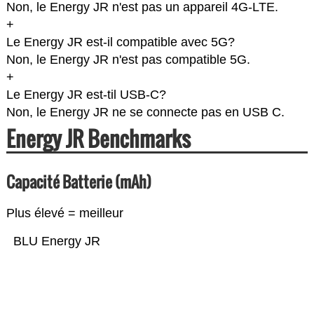
Non, le Energy JR n'est pas un appareil 4G-LTE.
+
Le Energy JR est-il compatible avec 5G?
Non, le Energy JR n'est pas compatible 5G.
+
Le Energy JR est-til USB-C?
Non, le Energy JR ne se connecte pas en USB C.
Energy JR Benchmarks
Capacité Batterie (mAh)
Plus élevé = meilleur
BLU Energy JR