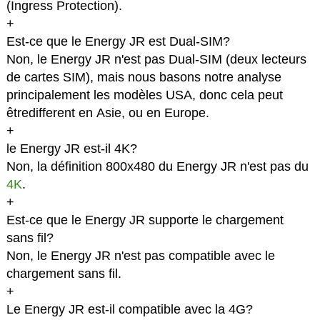
(Ingress Protection).
+
Est-ce que le Energy JR est Dual-SIM?
Non, le Energy JR n'est pas Dual-SIM (deux lecteurs
de cartes SIM), mais nous basons notre analyse
principalement les modèles USA, donc cela peut
êtredifferent en Asie, ou en Europe.
+
le Energy JR est-il 4K?
Non, la définition 800x480 du Energy JR n'est pas du
4K
.
+
Est-ce que le Energy JR supporte le chargement
sans fil?
Non, le Energy JR n'est pas compatible avec le
chargement sans fil.
+
Le Energy JR est-il compatible avec la 4G?