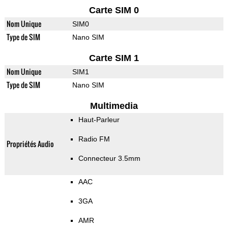
Carte SIM 0
Nom Unique
SIM0
Type de SIM
Nano SIM
Carte SIM 1
Nom Unique
SIM1
Type de SIM
Nano SIM
Multimedia
Haut-Parleur
Radio FM
Propriétés Audio
Connecteur 3.5mm
AAC
3GA
AMR