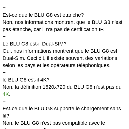
+
Est-ce que le BLU G8 est étanche?
Non, nos informations montrent que le BLU G8 n'est
pas étanche, car il n'a pas de certification IP.
+
Le BLU G8 est-il Dual-SIM?
Oui, nos informations montrent que le BLU G8 est
Dual-Sim. Ceci dit, il existe souvent des variations
selon les pays et les opérateurs téléphoniques.
+
le BLU G8 est-il 4K?
Non, la définition 1520x720 du BLU G8 n'est pas du
4K
.
+
Est-ce que le BLU G8 supporte le chargement sans
fil?
Non, le BLU G8 n'est pas compatible avec le