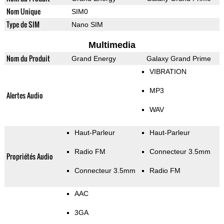
Nom Unique
SIM0
Type de SIM
Nano SIM
Multimedia
Nom du Produit
Grand Energy
Galaxy Grand Prime
VIBRATION
MP3
Alertes Audio
WAV
Haut-Parleur
Haut-Parleur
Radio FM
Connecteur 3.5mm
Propriétés Audio
Connecteur 3.5mm
Radio FM
AAC
3GA