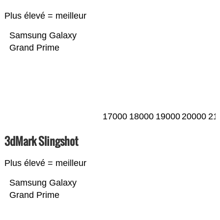
Plus élevé = meilleur
Samsung Galaxy
Grand Prime
17000
18000
19000
20000
21
3dMark Slingshot
Plus élevé = meilleur
Samsung Galaxy
Grand Prime