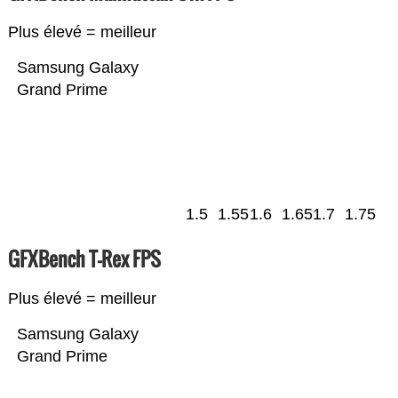
Plus élevé = meilleur
Samsung Galaxy
Grand Prime
1.5
1.55
1.6
1.65
1.7
1.75
GFXBench T-Rex FPS
Plus élevé = meilleur
Samsung Galaxy
Grand Prime